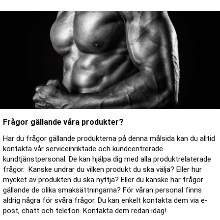
Frågor gällande våra produkter?
Har du frågor gällande produkterna på denna målsida kan du alltid
kontakta vår serviceinriktade och kundcentrerade
kundtjänstpersonal. De kan hjälpa dig med alla produktrelaterade
frågor. Kanske undrar du vilken produkt du ska välja? Eller hur
mycket av produkten du ska nyttja? Eller du kanske har frågor
gällande de olika smaksättningarna? För våran personal finns
aldrig några för svåra frågor. Du kan enkelt kontakta dem via e-
post, chatt och telefon. Kontakta dem redan idag!