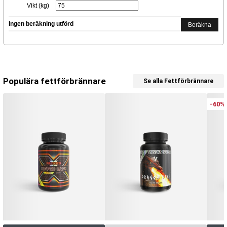
Populära fettförbrännare
Se alla Fettförbrännare
-60%