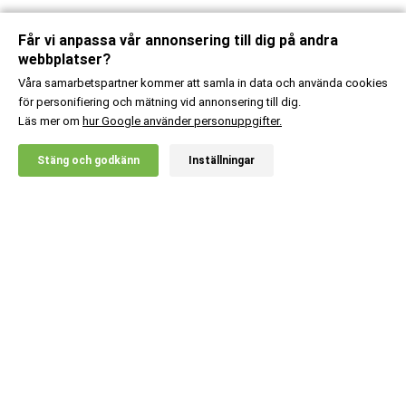
Får vi anpassa vår annonsering till dig på andra
webbplatser?
Våra samarbetspartner kommer att samla in data och använda cookies
för personifiering och mätning vid annonsering till dig.
Läs mer om
hur Google använder personuppgifter.
Stäng och godkänn
Inställningar
Kundsupport