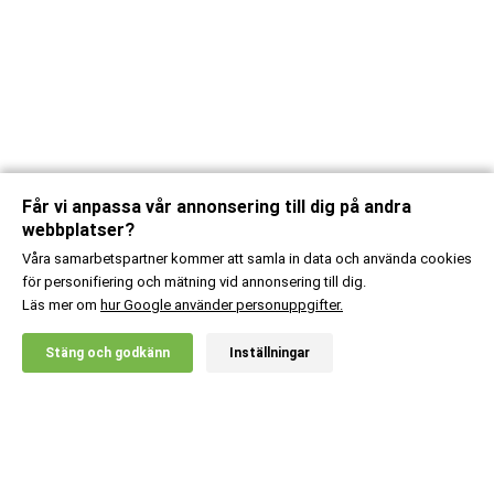
Får vi anpassa vår annonsering till dig på andra
webbplatser?
Våra samarbetspartner kommer att samla in data och använda cookies
för personifiering och mätning vid annonsering till dig.
Läs mer om
hur Google använder personuppgifter.
Stäng och godkänn
Inställningar