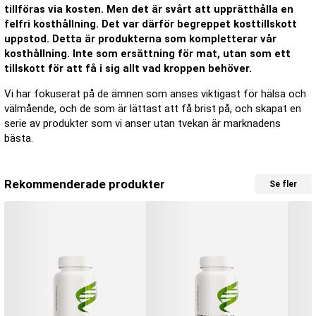
tillföras via kosten. Men det är svårt att upprätthålla en
felfri kosthållning. Det var därför begreppet kosttillskott
uppstod. Detta är produkterna som kompletterar vår
kosthållning. Inte som ersättning för mat, utan som ett
tillskott för att få i sig allt vad kroppen behöver.
Vi har fokuserat på de ämnen som anses viktigast för hälsa och
välmående, och de som är lättast att få brist på, och skapat en
serie av produkter som vi anser utan tvekan är marknadens
bästa.
Rekommenderade produkter
Se fler